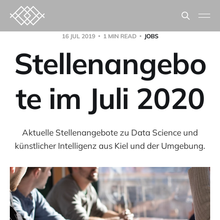
16 JUL 2019
1 MIN READ
JOBS
Stellenangebo
te im Juli 2020
Aktuelle Stellenangebote zu Data Science und
künstlicher Intelligenz aus Kiel und der Umgebung.