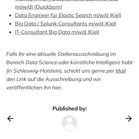
(m/w/d) (Quickborn)
Data Engineer für Elastic Search m/w/d (Kiel)
Big Data / Splunk Consultants m/w/d (Kiel)
IT-Consultant Big Data m/w/d (Kiel)
Falls Ihr eine aktuelle Stellenausschreibung im
Bereich Data Science oder künstliche Intelligenz habt
(in Schleswig-Holstein), schickt uns gerne per
Mail
den Link auf die Ausschreibung und wir
veröffentlichen ihn hier.
Published by: