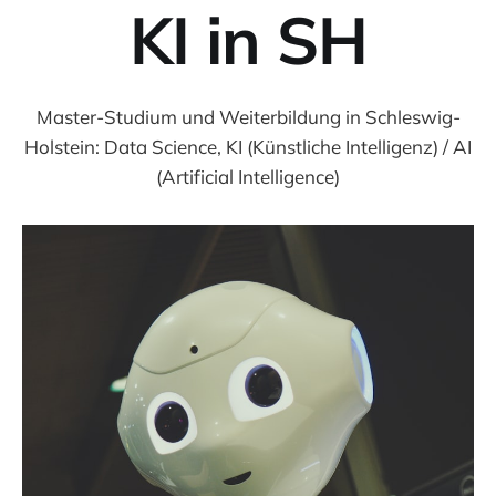
KI in SH
Master-Studium und Weiterbildung in Schleswig-
Holstein: Data Science, KI (Künstliche Intelligenz) / AI
(Artificial Intelligence)