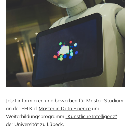
Jetzt informieren und bewerben für Master-Studium
an der FH Kiel
Master in Data Science
und
Weiterbildungsprogramm
"Künstliche Intelligenz"
der Universität zu Lübeck.