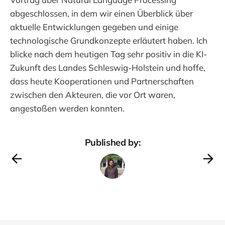
abgeschlossen, in dem wir einen Überblick über
aktuelle Entwicklungen gegeben und einige
technologische Grundkonzepte erläutert haben. Ich
blicke nach dem heutigen Tag sehr positiv in die KI-
Zukunft des Landes Schleswig-Holstein und hoffe,
dass heute Kooperationen und Partnerschaften
zwischen den Akteuren, die vor Ort waren,
angestoßen werden konnten.
Published by: