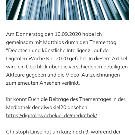
Am Donnerstag den 10.09.2020 habe ich
gemeinsam mit Matthias durch den Thementag
"Deeptech und künstliche Intelligenz" auf der
Digitalen Woche Kiel 2020 geführt. In diesem Artikel
wird ein Überblick über die verschiedenen beteiligten
Akteure gegeben und die Video-Aufzeichnungen
zum erneuten Ansehen verlinkt.
Ihr könnt Euch die Beiträge des Thementages in der
Mediathek der diwokiel20 ansehen:
https://digitalewochekiel.de/mediathek/
Christoph Linse
hat um kurz nach 9, während der