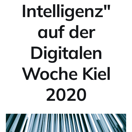
Intelligenz"
auf der
Digitalen
Woche Kiel
2020