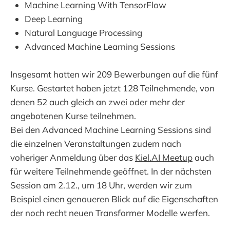
Machine Learning With TensorFlow
Deep Learning
Natural Language Processing
Advanced Machine Learning Sessions
Insgesamt hatten wir 209 Bewerbungen auf die fünf
Kurse. Gestartet haben jetzt 128 Teilnehmende, von
denen 52 auch gleich an zwei oder mehr der
angebotenen Kurse teilnehmen.
Bei den Advanced Machine Learning Sessions sind
die einzelnen Veranstaltungen zudem nach
voheriger Anmeldung über das
Kiel.AI Meetup
auch
für weitere Teilnehmende geöffnet. In der nächsten
Session am 2.12., um 18 Uhr, werden wir zum
Beispiel einen genaueren Blick auf die Eigenschaften
der noch recht neuen Transformer Modelle werfen.