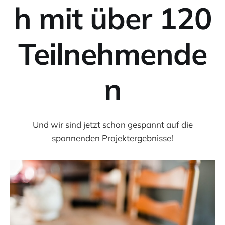
h mit über 120
Teilnehmende
n
Und wir sind jetzt schon gespannt auf die
spannenden Projektergebnisse!