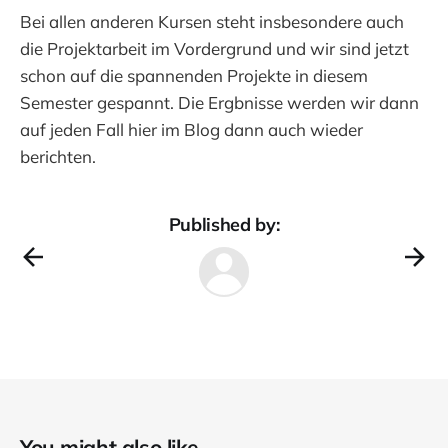
Bei allen anderen Kursen steht insbesondere auch
die Projektarbeit im Vordergrund und wir sind jetzt
schon auf die spannenden Projekte in diesem
Semester gespannt. Die Ergbnisse werden wir dann
auf jeden Fall hier im Blog dann auch wieder
berichten.
Published by:
You might also like...