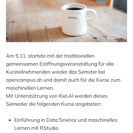
Am 5.11. startete mit der traditionellen
gemeinsamen Eröffnungsveranstaltung für alle
Kursteilnehmenden wieder das Semster bei
opencampus.sh und damit auch für die Kurse zum
maschinellen Lernen.
Mit Unterstützung von Kiel.AI werden dieses
Semester die folgenden Kurse angeboten:
Einführung in Data Science und maschinelles
Lernen mit RStudio