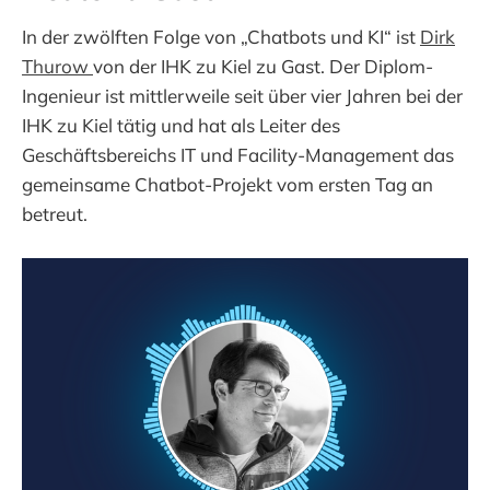
In der zwölften Folge von „Chatbots und KI“ ist
Dirk
Thurow
von der IHK zu Kiel zu Gast. Der Diplom-
Ingenieur ist mittlerweile seit über vier Jahren bei der
IHK zu Kiel tätig und hat als Leiter des
Geschäftsbereichs IT und Facility-Management das
gemeinsame Chatbot-Projekt vom ersten Tag an
betreut.