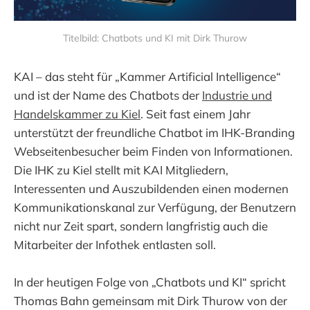
Titelbild: Chatbots und KI mit Dirk Thurow
KAI – das steht für „Kammer Artificial Intelligence“
und ist der Name des Chatbots der
Industrie und
Handelskammer zu Kiel
. Seit fast einem Jahr
unterstützt der freundliche Chatbot im IHK-Branding
Webseitenbesucher beim Finden von Informationen.
Die IHK zu Kiel stellt mit KAI Mitgliedern,
Interessenten und Auszubildenden einen modernen
Kommunikationskanal zur Verfügung, der Benutzern
nicht nur Zeit spart, sondern langfristig auch die
Mitarbeiter der Infothek entlasten soll.
In der heutigen Folge von „Chatbots und KI“ spricht
Thomas Bahn gemeinsam mit Dirk Thurow von der