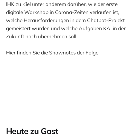
IHK zu Kiel unter anderem darüber, wie der erste
digitale Workshop in Corona-Zeiten verlaufen ist,
welche Herausforderungen in dem Chatbot-Projekt
gemeistert wurden und welche Aufgaben KAI in der
Zukunft noch übernehmen soll.
Hier
finden Sie die Shownotes der Folge.
Heute zu Gast