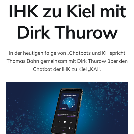
IHK zu Kiel mit
Dirk Thurow
In der heutigen folge von „Chatbots und KI“ spricht
Thomas Bahn gemeinsam mit Dirk Thurow über den
Chatbot der IHK zu Kiel „KAI“.