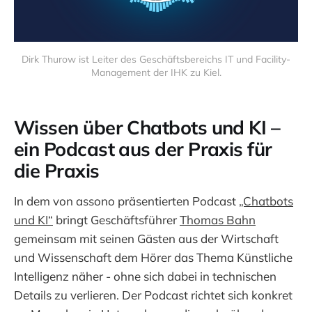
Dirk Thurow ist Leiter des Geschäftsbereichs IT und Facility-
Management der IHK zu Kiel.
Wissen über Chatbots und KI –
ein Podcast aus der Praxis für
die Praxis
In dem von assono präsentierten Podcast
„Chatbots
und KI“
bringt Geschäftsführer
Thomas Bahn
gemeinsam mit seinen Gästen aus der Wirtschaft
und Wissenschaft dem Hörer das Thema Künstliche
Intelligenz näher - ohne sich dabei in technischen
Details zu verlieren. Der Podcast richtet sich konkret