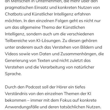
an Menschen in Unternehmen, die mehr über den
pragmatischen Einsatz und konkreten Nutzen von
Chatbots und Künstlicher Intelligenz erfahren
möchten. In den einzelnen Folgen geht es nicht nur
um das allgemeine Thema der Künstlichen
Intelligenz, sondern auch um die verschiedenen
Teilbereiche von KI-Lösungen. Zu diesen gehören
unter anderem auch das Verstehen von Bildern und
Videos sowie von Daten und Zusammenhängen, die
Generierung von Texten und nicht zuletzt das
Verstehen und die Verarbeitung von natürlicher
Sprache.
Durch den Podcast soll der Hörer ein tiefes
Verständnis von den einzelnen Themen der KI
bekommen – immer mit dem Fokus auf konkrete
Anwendungsfälle und deren tatsächlichen Nutzen.