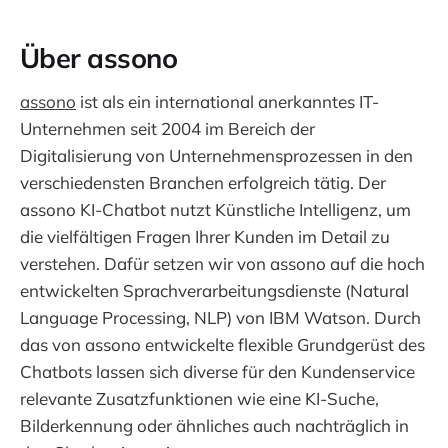
Über assono
assono
ist als ein international anerkanntes IT-
Unternehmen seit 2004 im Bereich der
Digitalisierung von Unternehmensprozessen in den
verschiedensten Branchen erfolgreich tätig. Der
assono KI-Chatbot nutzt Künstliche Intelligenz, um
die vielfältigen Fragen Ihrer Kunden im Detail zu
verstehen. Dafür setzen wir von assono auf die hoch
entwickelten Sprachverarbeitungsdienste (Natural
Language Processing, NLP) von IBM Watson. Durch
das von assono entwickelte flexible Grundgerüst des
Chatbots lassen sich diverse für den Kundenservice
relevante Zusatzfunktionen wie eine KI-Suche,
Bilderkennung oder ähnliches auch nachträglich in